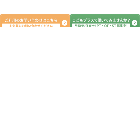
新着記事
安全計画に関するお知らせ
2026.07.29