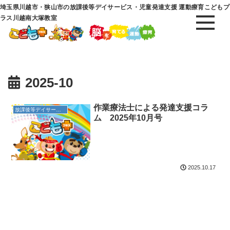
埼玉県川越市・狭山市の放課後等デイサービス・児童発達支援 運動療育こどもプ
ラス川越南大塚教室
2025-10
作業療法士による発達支援コラ
放課後等デイサービス
ム 2025年10月号
2025.10.17