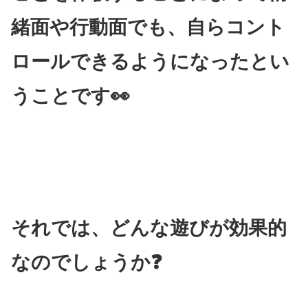
緒面や行動面でも、自らコント
ロールできるようになったとい
うことです👀
それでは、どんな遊びが効果的
なのでしょうか❓