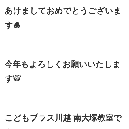
あけましておめでとうございま
す🎍
今年もよろしくお願いいたしま
す🐯
こどもプラス川越 南大塚教室で