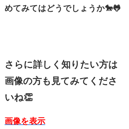
めてみてはどうでしょうか🐎🐸
さらに詳しく知りたい方は
画像の方も見てみてくださ
いね👏
画像を表示