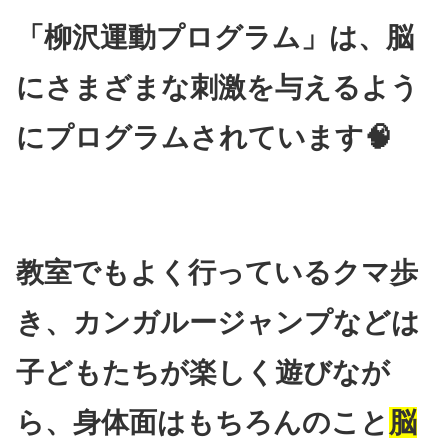
「柳沢運動プログラム」は、脳
にさまざまな刺激を与えるよう
にプログラムされています🧠
教室でもよく行っているクマ歩
き、カンガルージャンプなどは
子どもたちが楽しく遊びなが
ら、身体面はもちろんのこと
脳