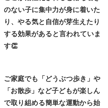
のない子に集中力が身に着いた
り、やる気と自信が芽生えたり
する効果があると言われていま
す👏
ご家庭でも「どうぶつ歩き」や
「お散歩」など子どもが楽しん
で取り組める簡単な運動から始