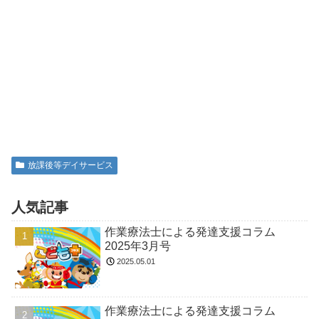
放課後等デイサービス
人気記事
作業療法士による発達支援コラム
2025年3月号
2025.05.01
作業療法士による発達支援コラム