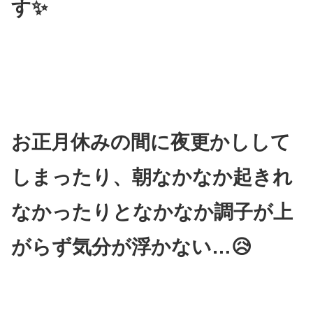
す✨
お正月休みの間に夜更かしして
しまったり、朝なかなか起きれ
なかったりとなかなか調子が上
がらず気分が浮かない…😥