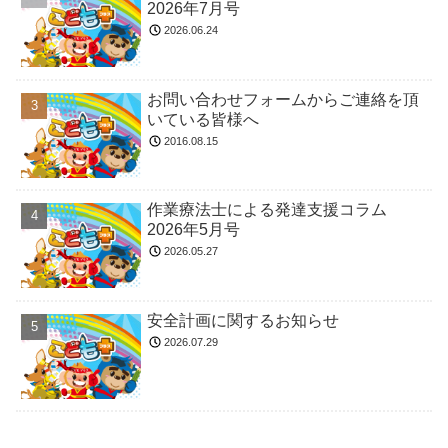
2026年7月号
2026.06.24
お問い合わせフォームからご連絡を頂
いている皆様へ
2016.08.15
作業療法士による発達支援コラム
2026年5月号
2026.05.27
安全計画に関するお知らせ
2026.07.29