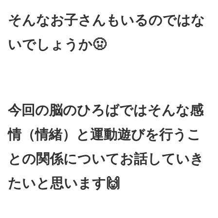
そんなお子さんもいるのではな
いでしょうか🤢
今回の脳のひろばではそんな感
情（情緒）と運動遊びを行うこ
との関係についてお話していき
たいと思います🙌