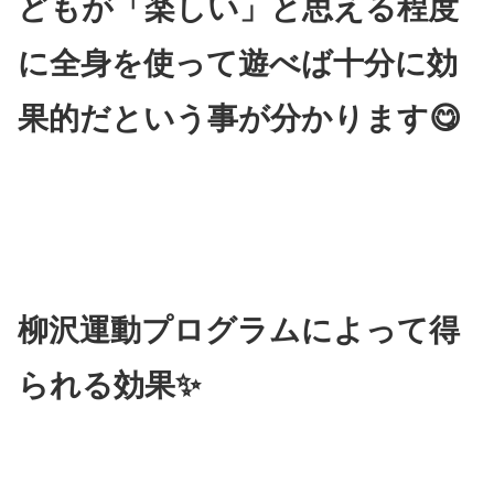
どもが「楽しい」と思える程度
に全身を使って遊べば十分に効
果的だという事が分かります😋
柳沢運動プログラムによって得
られる効果✨