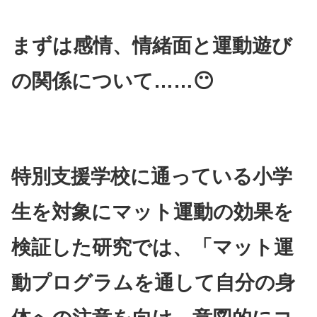
まずは感情、情緒面と運動遊び
の関係について……😶
特別支援学校に通っている小学
生を対象にマット運動の効果を
検証した研究では、「マット運
動プログラムを通して自分の身