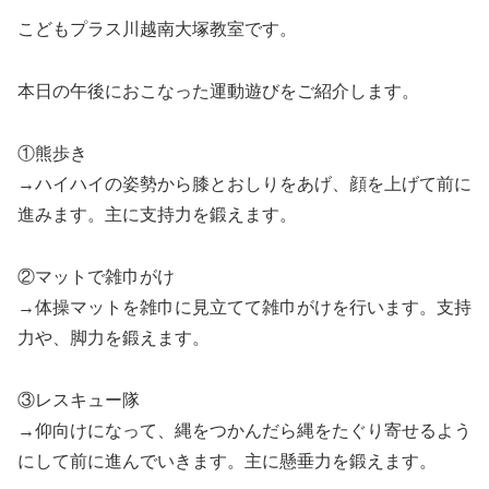
こどもプラス川越南大塚教室です。
本日の午後におこなった運動遊びをご紹介します。
①熊歩き
→ハイハイの姿勢から膝とおしりをあげ、顔を上げて前に
進みます。主に支持力を鍛えます。
②マットで雑巾がけ
→体操マットを雑巾に見立てて雑巾がけを行います。支持
力や、脚力を鍛えます。
③レスキュー隊
→仰向けになって、縄をつかんだら縄をたぐり寄せるよう
にして前に進んでいきます。主に懸垂力を鍛えます。