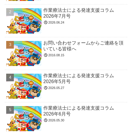
作業療法士による発達支援コラム
2026年7月号
2026.06.24
お問い合わせフォームからご連絡を頂
いている皆様へ
2016.08.15
作業療法士による発達支援コラム
2026年5月号
2026.05.27
作業療法士による発達支援コラム
2026年6月号
2026.05.30