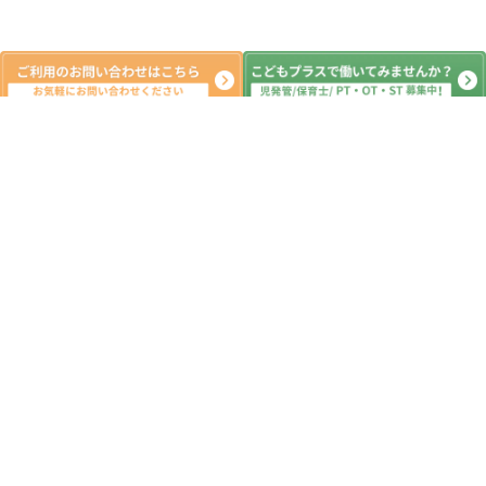
新着記事
安全計画に関するお知らせ
2026.07.29