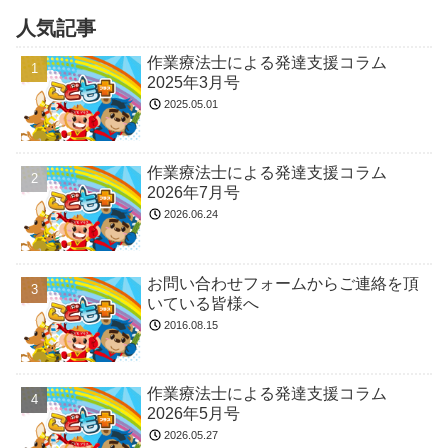
人気記事
作業療法士による発達支援コラム
2025年3月号
2025.05.01
作業療法士による発達支援コラム
2026年7月号
2026.06.24
お問い合わせフォームからご連絡を頂
いている皆様へ
2016.08.15
作業療法士による発達支援コラム
2026年5月号
2026.05.27