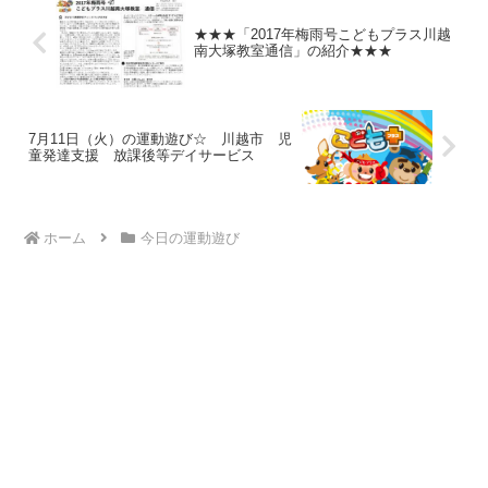
★★★「2017年梅雨号こどもプラス川越
南大塚教室通信」の紹介★★★
7月11日（火）の運動遊び☆ 川越市 児
童発達支援 放課後等デイサービス
ホーム
今日の運動遊び